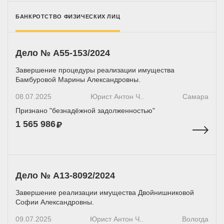
БАНКРОТСТВО ФИЗИЧЕСКИХ ЛИЦ
Дело № А55-153/2024
Завершение процедуры реализации имущества
Бамбуровой Марины Александровны.
08.07.2025
Юрист Антон Ч..
Самара
Признано "безнадёжной задолженностью"
1 565 986
Дело № А13-8092/2024
Завершение реализации имущества Двойнишниковой
Софии Александровны.
09.07.2025
Юрист Антон Ч..
Вологда