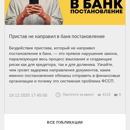
Пристав не направил в банк постановление
Бездействие пристава, который не направил
постановление в банк, — это прямое нарушение закона,
парализующее весь процесс взыскания и создающее
риски как для кредитора, так и для должника. Узнайте,
чем грозит задержка направления документов, какие
именно постановления обязаны отправить в финансовые
организации и почему это системная проблема ФССП.
Прочтете за минут
4114
0
19.12.2025 17:45:00
ВСЕ ПУБЛИКАЦИИ