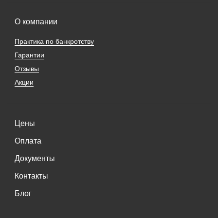
О компании
Практика по банкротству
Гарантии
Отзывы
Акции
Цены
Оплата
Документы
Контакты
Блог