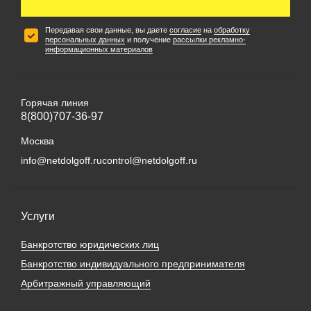
Передавая свои данные, вы даете
согласие
на
обработку
персональных данных
и получение
рассылки рекламно-
информационных материалов
Горячая линия
8(800)707-36-97
Москва
info@netdolgoff.ru
control@netdolgoff.ru
Услуги
Банкротство юридических лиц
Банкротство индивидуального предпринимателя
Арбитражный управляющий