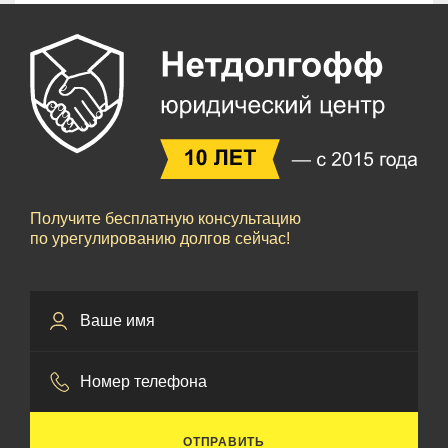
Получите бесплатную консультацию
по урегулированию долгов сейчас!
ОТПРАВИТЬ