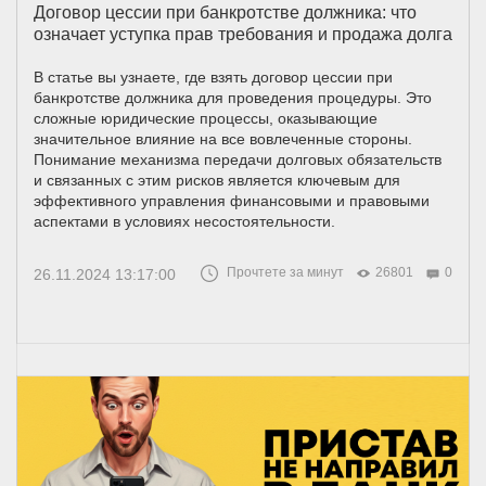
Договор цессии при банкротстве должника: что
означает уступка прав требования и продажа долга
В статье вы узнаете, где взять договор цессии при
банкротстве должника для проведения процедуры. Это
сложные юридические процессы, оказывающие
значительное влияние на все вовлеченные стороны.
Понимание механизма передачи долговых обязательств
и связанных с этим рисков является ключевым для
эффективного управления финансовыми и правовыми
аспектами в условиях несостоятельности.
Прочтете за минут
26801
0
26.11.2024 13:17:00