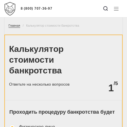
8 (800) 707-36-97
Главная
Калькулятор стоимости банкротства
Калькулятор
стоимости
банкротства
/5
Ответьте на несколько вопросов
1
Проходить процедуру банкротства будет
Физическое лицо