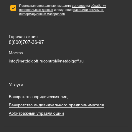
Передавая свои данные, вы даете
согласие
на
обработку
персональных данных
и получение
рассылки рекламно-
информационных материалов
Горячая линия
8(800)707-36-97
Москва
info@netdolgoff.ru
control@netdolgoff.ru
Услуги
Банкротство юридических лиц
Банкротство индивидуального предпринимателя
Арбитражный управляющий