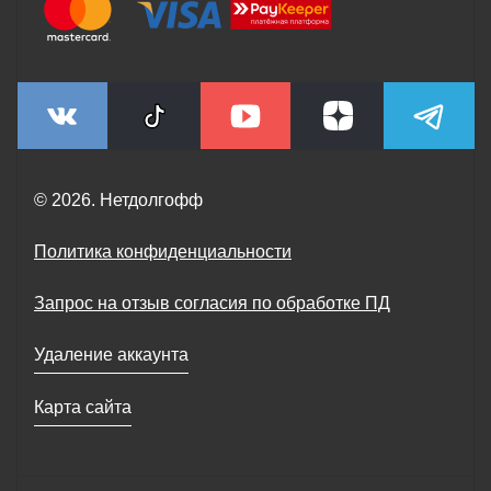
© 2026. Нетдолгофф
Политика конфиденциальности
Запрос на отзыв согласия по обработке ПД
Удаление аккаунта
Карта сайта