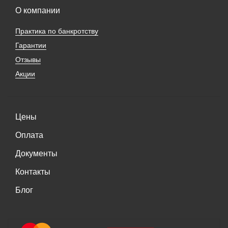
О компании
Практика по банкротству
Гарантии
Отзывы
Акции
Цены
Оплата
Документы
Контакты
Блог