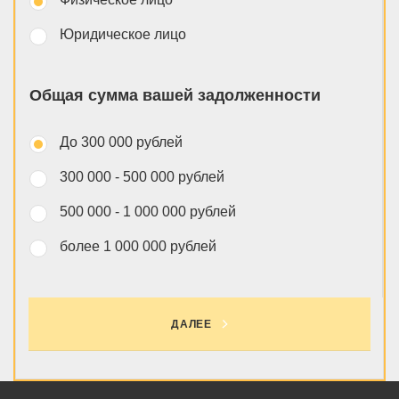
Юридическое лицо
Общая сумма вашей задолженности
До 300 000 рублей
300 000 - 500 000 рублей
500 000 - 1 000 000 рублей
более 1 000 000 рублей
ДАЛЕЕ