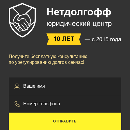
Получите бесплатную консультацию
по урегулированию долгов сейчас!
ОТПРАВИТЬ