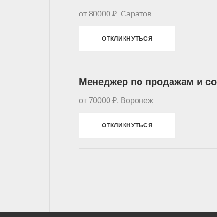
от 80000 ₽, Саратов
ОТКЛИКНУТЬСЯ
Менеджер по продажам и со
от 70000 ₽, Воронеж
ОТКЛИКНУТЬСЯ