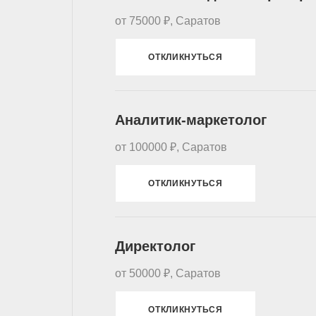
от 75000 ₽, Саратов
ОТКЛИКНУТЬСЯ
Аналитик-маркетолог
от 100000 ₽, Саратов
ОТКЛИКНУТЬСЯ
Директолог
от 50000 ₽, Саратов
ОТКЛИКНУТЬСЯ