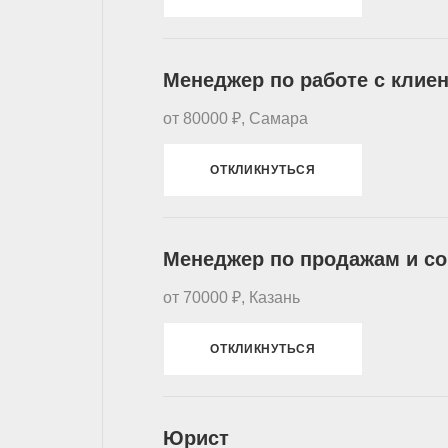
Менеджер по работе с клиен
от 80000 ₽, Самара
ОТКЛИКНУТЬСЯ
Менеджер по продажам и со
от 70000 ₽, Казань
ОТКЛИКНУТЬСЯ
Юрист