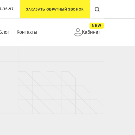
7-36-97
ЗАКАЗАТЬ ОБРАТНЫЙ ЗВОНОК
NEW
Блог
Контакты
Кабинет