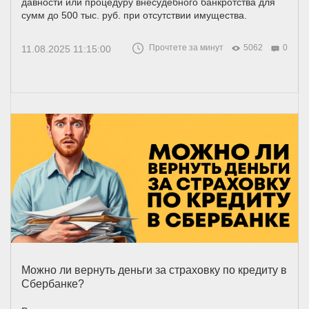
давности или процедуру внесудебного банкротства для
сумм до 500 тыс. руб. при отсутствии имущества.
Прочтете за минут
5062
0
11.08.2025 11:15:00
Можно ли вернуть деньги за страховку по кредиту в
Сбербанке?