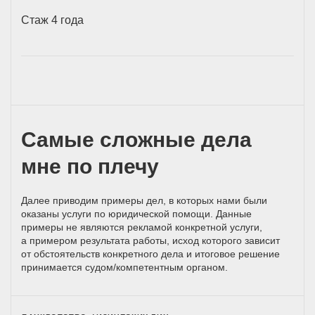
Стаж 4 года
Самые сложные дела
мне по плечу
Далее приводим примеры дел, в которых нами были
оказаны услуги по юридической помощи. Данные
примеры не являются рекламой конкретной услуги,
а примером результата работы, исход которого зависит
от обстоятельств конкретного дела и итоговое решение
принимается
судом/компетентным
органом.