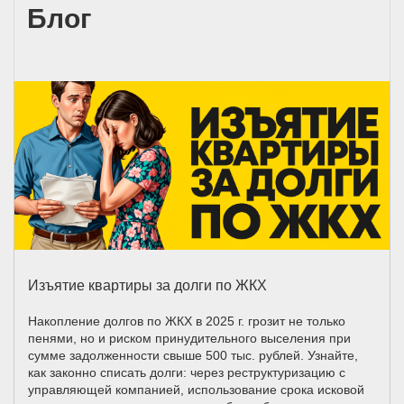
Блог
Изъятие квартиры за долги по ЖКХ
Накопление долгов по ЖКХ в 2025 г. грозит не только
пенями, но и риском принудительного выселения при
сумме задолженности свыше 500 тыс. рублей. Узнайте,
как законно списать долги: через реструктуризацию с
управляющей компанией, использование срока исковой