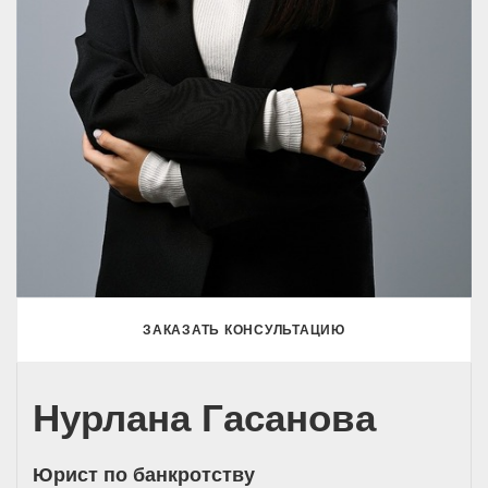
ЗАКАЗАТЬ КОНСУЛЬТАЦИЮ
Нурлана Гасанова
Юрист по банкротству