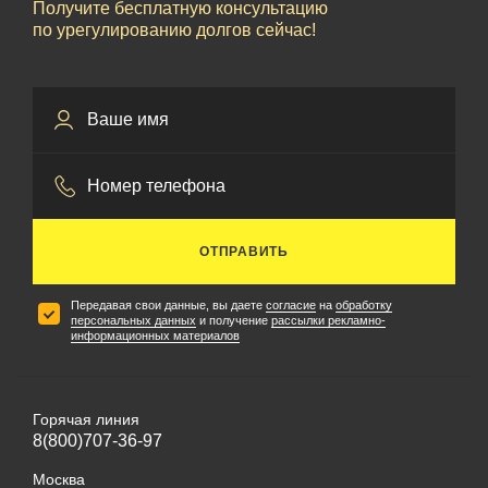
Получите бесплатную консультацию
по урегулированию долгов сейчас!
ОТПРАВИТЬ
Передавая свои данные, вы даете
согласие
на
обработку
персональных данных
и получение
рассылки рекламно-
информационных материалов
Горячая линия
8(800)707-36-97
Москва