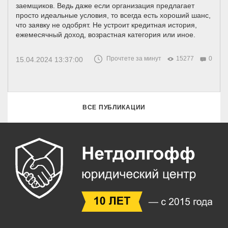
заемщиков. Ведь даже если организация предлагает
просто идеальные условия, то всегда есть хороший шанс,
что заявку не одобрят. Не устроит кредитная история,
ежемесячный доход, возрастная категория или иное.
Прочтете за минут
15277
0
15.04.2024 13:37:00
ВСЕ ПУБЛИКАЦИИ