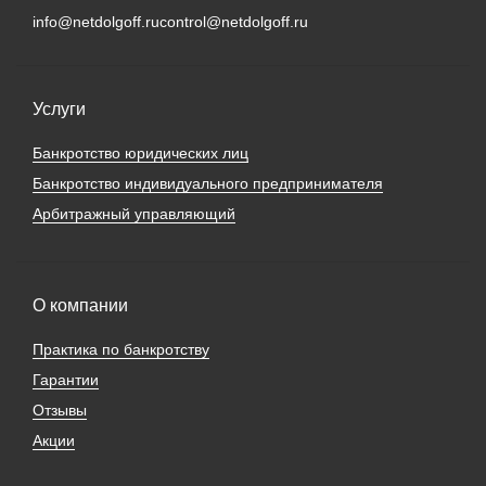
info@netdolgoff.ru
control@netdolgoff.ru
Услуги
Банкротство юридических лиц
Банкротство индивидуального предпринимателя
Арбитражный управляющий
О компании
Практика по банкротству
Гарантии
Отзывы
Акции