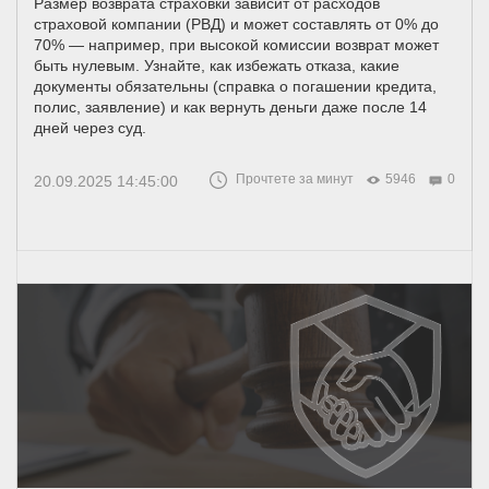
Размер возврата страховки зависит от расходов
страховой компании (РВД) и может составлять от 0% до
70% — например, при высокой комиссии возврат может
быть нулевым. Узнайте, как избежать отказа, какие
документы обязательны (справка о погашении кредита,
полис, заявление) и как вернуть деньги даже после 14
дней через суд.
Прочтете за минут
5946
0
20.09.2025 14:45:00