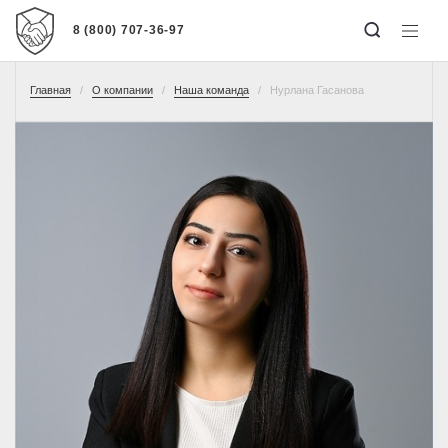
8 (800) 707-36-97
Главная
О компании
Наша команда
Нурлана Гасанова