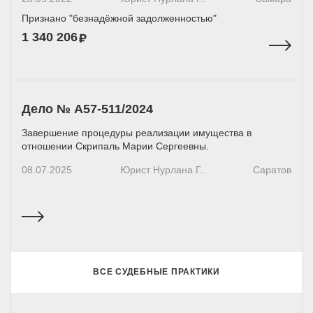
Признано "безнадёжной задолженностью"
1 340 206
Дело № А57-511/2024
Завершение процедуры реализации имущества в
отношении Скрипаль Марии Сергеевны.
08.07.2025
Юрист Нурлана Г..
Саратов
ВСЕ СУДЕБНЫЕ ПРАКТИКИ