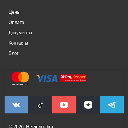
Цены
Оплата
Документы
Контакты
Блог
© 2026. Нетдолгофф